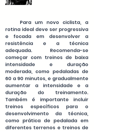
Para um novo ciclista, a 
rotina ideal deve ser progressiva 
e focada em desenvolver a 
resistência e a técnica 
adequada. Recomenda-se 
começar com treinos de baixa 
intensidade e duração 
moderada, como pedaladas de 
60 a 90 minutos, e gradualmente 
aumentar a intensidade e a 
duração do treinamento. 
Também é importante incluir 
treinos específicos para o 
desenvolvimento da técnica, 
como prática de pedalada em 
diferentes terrenos e treinos de 