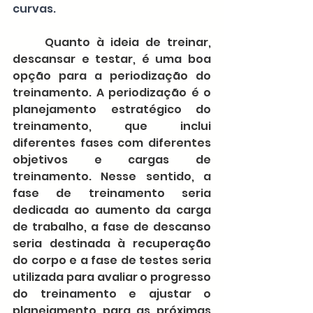
curvas.
	Quanto à ideia de treinar, 
descansar e testar, é uma boa 
opção para a periodização do 
treinamento. A periodização é o 
planejamento estratégico do 
treinamento, que inclui 
diferentes fases com diferentes 
objetivos e cargas de 
treinamento. Nesse sentido, a 
fase de treinamento seria 
dedicada ao aumento da carga 
de trabalho, a fase de descanso 
seria destinada à recuperação 
do corpo e a fase de testes seria 
utilizada para avaliar o progresso 
do treinamento e ajustar o 
planejamento para as próximas 