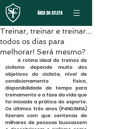
ÁREA DO ATLETA
Treinar, treinar e treinar...
todos os dias para
melhorar! Será mesmo?
	A rotina ideal de treinos de 
ciclismo depende muito dos 
objetivos do ciclista, nível de 
condicionamento físico, 
disponibilidade de tempo para 
treinamento e a fase da vida que 
foi iniciada a prática do esporte. 
Os últimos três anos (P4ND3M1A) 
fizeram com que centenas de 
milhares de pessoas buscassem 