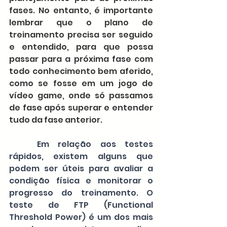
fases. No entanto, é importante 
lembrar que o plano de 
treinamento precisa ser seguido 
e entendido, para que possa 
passar para a próxima fase com 
todo conhecimento bem aferido, 
como se fosse em um jogo de 
vídeo game, onde só passamos 
de fase após superar e entender 
tudo da fase anterior.
Em relação aos testes 
rápidos, existem alguns que 
podem ser úteis para avaliar a 
condição física e monitorar o 
progresso do treinamento. O 
teste de FTP (Functional 
Threshold Power) é um dos mais 