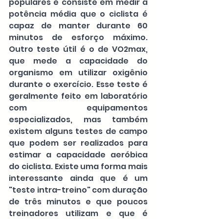
populares e consiste em medir a 
potência média que o ciclista é 
capaz de manter durante 60 
minutos de esforço máximo. 
Outro teste útil é o de VO2max, 
que mede a capacidade do 
organismo em utilizar oxigênio 
durante o exercício. Esse teste é 
geralmente feito em laboratório 
com equipamentos 
especializados, mas também 
existem alguns testes de campo 
que podem ser realizados para 
estimar a capacidade aeróbica 
do ciclista. Existe uma forma mais 
interessante ainda que é um 
"teste intra-treino" com duração 
de três minutos e que poucos 
treinadores utilizam e que é 