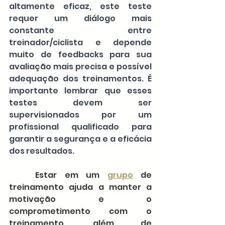
altamente eficaz, este teste 
requer um diálogo mais 
constante entre 
treinador/ciclista e depende 
muito de feedbacks para sua 
avaliação mais precisa e possível 
adequação dos treinamentos. É 
importante lembrar que esses 
testes devem ser 
supervisionados por um 
profissional qualificado para 
garantir a segurança e a eficácia 
dos resultados.
	Estar em um 
grupo
 de 
treinamento ajuda a manter a 
motivação e o 
comprometimento com o 
treinamento, além de 