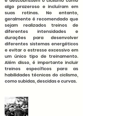
e descobrissem o ciclismo como 
algo prazeroso e incluíram em 
suas rotinas. No entanto, 
geralmente é recomendado que 
sejam realizados treinos de 
diferentes intensidades e 
durações para desenvolver 
diferentes sistemas energéticos 
e evitar o estresse excessivo em 
um único tipo de treinamento. 
Além disso, é importante incluir 
treinos específicos para as 
habilidades técnicas do ciclismo, 
como subidas, descidas e curvas.