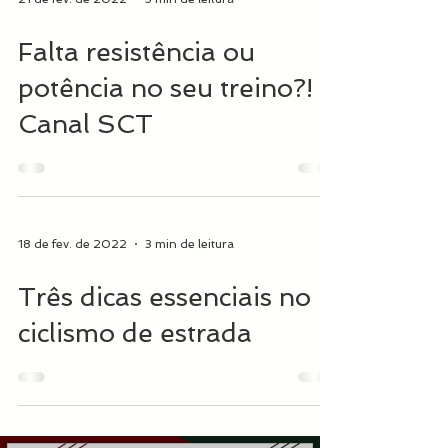
Falta resistência ou
potência no seu treino?! |
Canal SCT
18 de fev. de 2022
3 min de leitura
Três dicas essenciais no
ciclismo de estrada