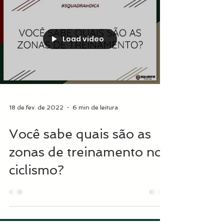
Load video
18 de fev. de 2022
6 min de leitura
Você sabe quais são as
zonas de treinamento no
ciclismo?