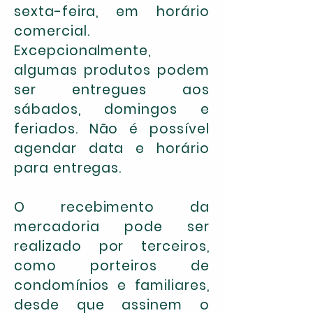
sexta-feira, em horário
comercial.
Excepcionalmente,
algumas produtos podem
ser entregues aos
sábados, domingos e
feriados. Não é possível
agendar data e horário
para entregas.
O recebimento da
mercadoria pode ser
realizado por terceiros,
como porteiros de
condomínios e familiares,
desde que assinem o