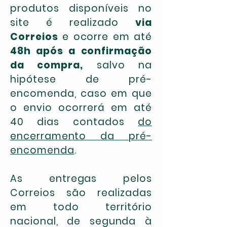
produtos disponíveis no
site é realizado
via
Correios
e ocorre em até
48h após a confirmação
da compra,
salvo na
hipótese de pré-
encomenda, caso em que
o envio ocorrerá em até
40 dias contados
do
encerramento da pré-
encomenda
.
As entregas pelos
Correios são realizadas
em todo território
nacional, de segunda à