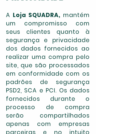
A
Loja SQUADRA,
mantém
um compromisso com
seus clientes quanto à
segurança e privacidade
dos dados fornecidos ao
realizar uma compra pelo
site, que são processados
em conformidade com os
padrões de segurança
PSD2, SCA e PCI. Os dados
fornecidos durante o
processo de compra
serão compartilhados
apenas com empresas
parceiras e no intuito