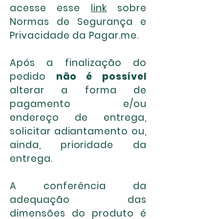
acesse esse
link
sobre
Normas de Segurança e
Privacidade da Pagar.me.
Após a finalização do
pedido
não é possível
alterar a forma de
pagamento e/ou
endereço de entrega,
solicitar adiantamento ou,
ainda, prioridade da
entrega.
A conferência da
adequação das
dimensões do produto é