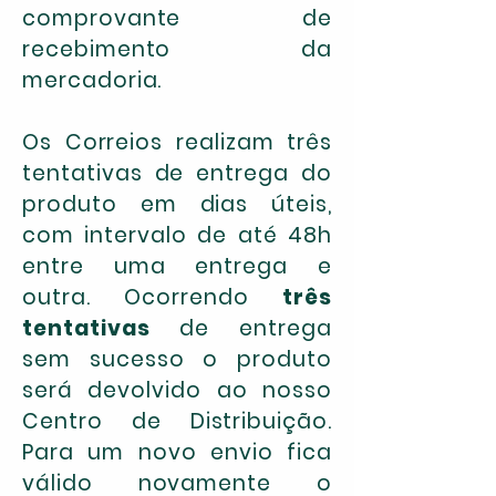
comprovante de
recebimento da
mercadoria.
Os Correios realizam três
tentativas de entrega do
produto em dias úteis,
com intervalo de até 48h
entre uma entrega e
outra. Ocorrendo
três
tentativas
de entrega
sem sucesso o produto
será devolvido ao nosso
Centro de Distribuição.
Para um novo envio fica
válido novamente o