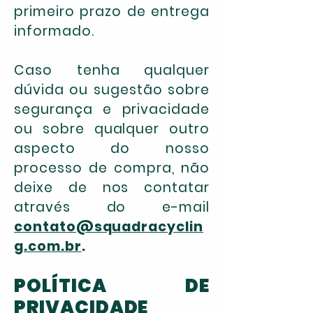
primeiro prazo de entrega
informado.
Caso tenha qualquer
dúvida ou sugestão sobre
segurança e privacidade
ou sobre qualquer outro
aspecto do nosso
processo de compra, não
deixe de nos contatar
através do e-mail
contato@squadracyclin
g.com.br
.
POLÍTICA DE
PRIVACIDADE