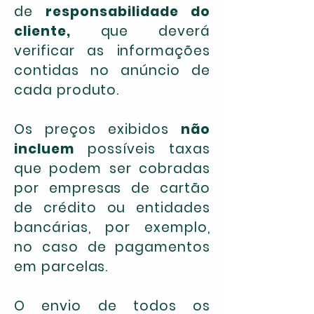
de
responsabilidade do
cliente,
que deverá
verificar as informações
contidas no anúncio de
cada produto.
O
s preços exibidos
não
incluem
possíveis taxas
que podem ser cobradas
por empresas de cartão
de crédito ou entidades
bancárias, por exemplo,
no caso de pagamentos
em parcelas.
O envio de todos os