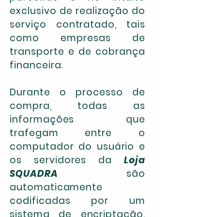
exclusivo de realização do
serviço contratado, tais
como empresas de
transporte e de cobrança
financeira.​
Durante o processo de
compra, todas as
informações que
trafegam entre o
computador do usuário e
os servidores da
Loja
SQUADRA
são
automaticamente
codificadas por um
sistema de encriptação.