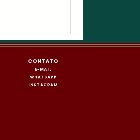
CONTATO
E-MAIL
inamento
WHATSAPP
INSTAGRAM