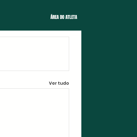
ÁREA DO ATLETA
Ver tudo