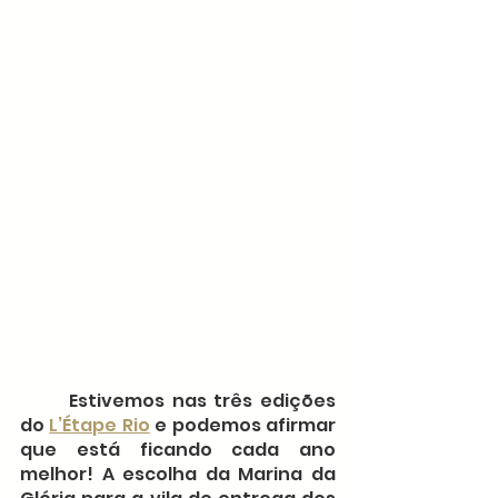
	Estivemos nas três edições 
do 
L’Étape Rio
 e podemos afirmar 
que está ficando cada ano 
melhor! A escolha da Marina da 