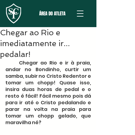
ÁREA DO ATLETA
Chegar ao Rio e
imediatamente ir...
pedalar!
	Chegar ao Rio e ir à praia, 
andar no Bondinho, curtir um 
samba, subir no Cristo Redentor e 
tomar um chopp! Quase isso, 
insira duas horas de pedal e o 
resto é fácil! Fácil mesmo pois dá 
para ir até o Cristo pedalando e 
parar na volta na praia para 
tomar um chopp gelado, que 
maravilha né?