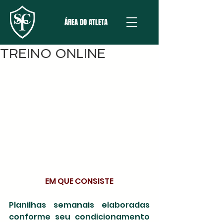
ÁREA DO ATLETA
TREINO ONLINE
EM QUE CONSISTE
Planilhas semanais elaboradas 
conforme seu condicionamento 