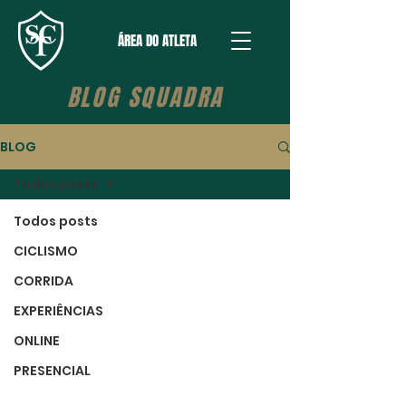
ÁREA DO ATLETA
BLOG SQUADRA
BLOG
Todos posts
Todos posts
CICLISMO
CORRIDA
EXPERIÊNCIAS
ONLINE
PRESENCIAL