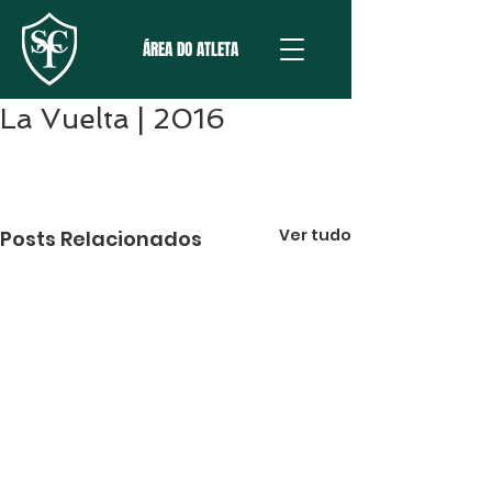
ÁREA DO ATLETA
La Vuelta | 2016
Ver tudo
Posts Relacionados